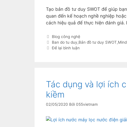
Tạo bản đồ tư duy SWOT để giúp bạn 
quan đến kế hoạch nghề nghiệp hoặc
cách hiệu quả để thực hiện đánh giá. 
Blog công nghệ
Ban do tu duy
,
Bản đồ tư duy SWOT
,
Min
Để lại bình luận
Tác dụng và lợi ích 
kiềm
02/05/2020
Bởi
055vietnam