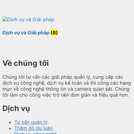
Dịch vụ và Giải pháp
(8)
Về chúng tôi
Chúng tôi tư vấn các giải pháp quản lý, cung cấp các
dịch vụ công nghệ, dịch vụ kế toán và thi công các hạng
mục về công nghệ thông tin và camera quan sát. Chúng
tôi làm cho công việc trở nên đơn giản và hiệu quả hơn.
Dịch vụ
Tư vấn quản lý
Thăm dò dư luận