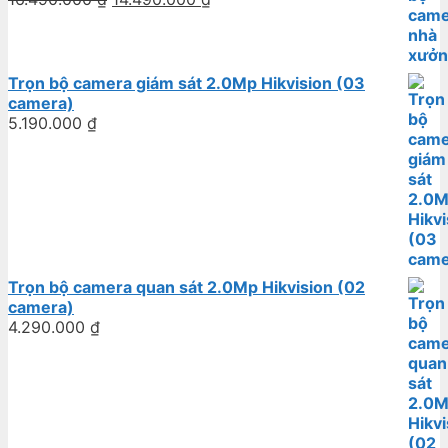
Trọn bộ camera giám sát 2.0Mp Hikvision (03
camera)
5.190.000
₫
Trọn bộ camera quan sát 2.0Mp Hikvision (02
camera)
4.290.000
₫