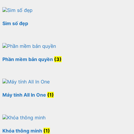
Sim số đẹp
Phần mềm bản quyền
(3)
Máy tính All In One
(1)
Khóa thông minh
(1)