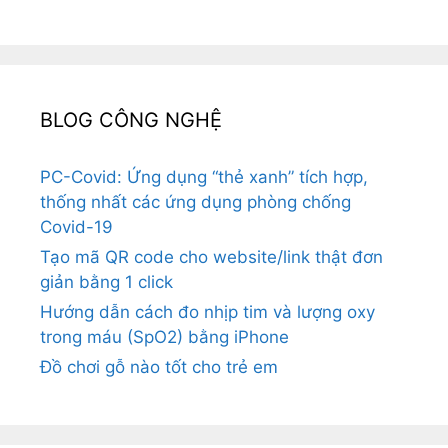
BLOG CÔNG NGHỆ
PC-Covid: Ứng dụng “thẻ xanh” tích hợp,
thống nhất các ứng dụng phòng chống
Covid-19
Tạo mã QR code cho website/link thật đơn
giản bằng 1 click
Hướng dẫn cách đo nhịp tim và lượng oxy
trong máu (SpO2) bằng iPhone
Đồ chơi gỗ nào tốt cho trẻ em