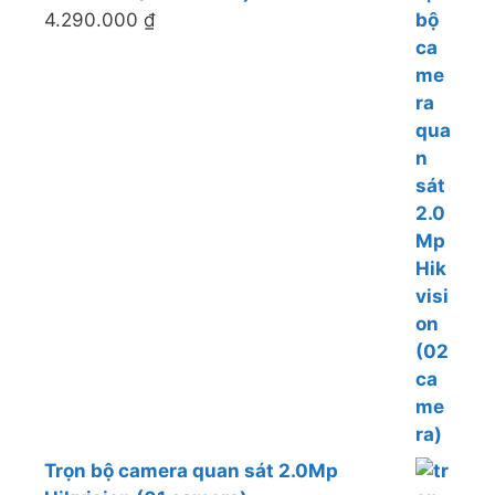
4.290.000
₫
Trọn bộ camera quan sát 2.0Mp