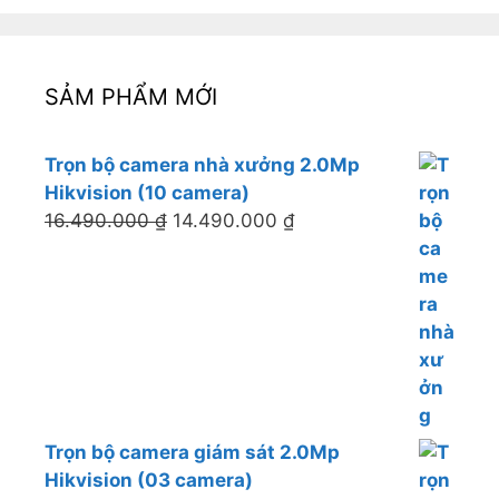
SẢM PHẨM MỚI
Trọn bộ camera nhà xưởng 2.0Mp
Hikvision (10 camera)
16.490.000
₫
14.490.000
₫
Trọn bộ camera giám sát 2.0Mp
Hikvision (03 camera)