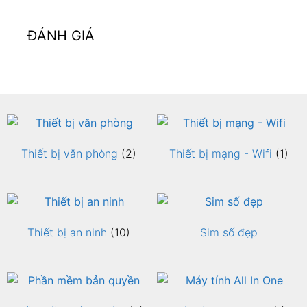
ĐÁNH GIÁ
Thiết bị văn phòng
(2)
Thiết bị mạng - Wifi
(1)
Thiết bị an ninh
(10)
Sim số đẹp