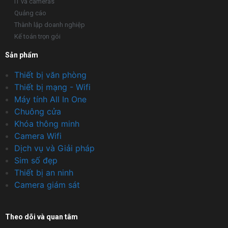
IT và cameras
Quảng cáo
Thành lập doanh nghiệp
Kế toán trọn gói
Sản phẩm
Thiết bị văn phòng
Thiết bị mạng - Wifi
Máy tính All In One
Chuông cửa
Khóa thông minh
Camera Wifi
Dịch vụ và Giải pháp
Sim số đẹp
Thiết bị an ninh
Camera giám sát
Theo dõi và quan tâm