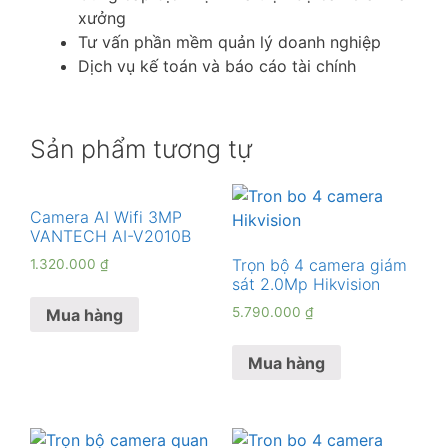
xưởng
Tư vấn phần mềm quản lý doanh nghiệp
Dịch vụ kế toán và báo cáo tài chính
Sản phẩm tương tự
Camera AI Wifi 3MP
VANTECH AI-V2010B
Trọn bộ 4 camera giám
1.320.000
₫
sát 2.0Mp Hikvision
5.790.000
₫
Mua hàng
Mua hàng