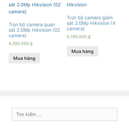
Trọn bộ camera giám
sát 2.0Mp Hikvision (4
Trọn bộ camera quan
camera)
sát 2.0Mp Hikvision (02
camera)
5.790.000
₫
4.290.000
₫
Mua hàng
Mua hàng