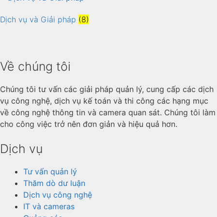
Dịch vụ và Giải pháp
(8)
Về chúng tôi
Chúng tôi tư vấn các giải pháp quản lý, cung cấp các dịch
vụ công nghệ, dịch vụ kế toán và thi công các hạng mục
về công nghệ thông tin và camera quan sát. Chúng tôi làm
cho công việc trở nên đơn giản và hiệu quả hơn.
Dịch vụ
Tư vấn quản lý
Thăm dò dư luận
Dịch vụ công nghệ
IT và cameras