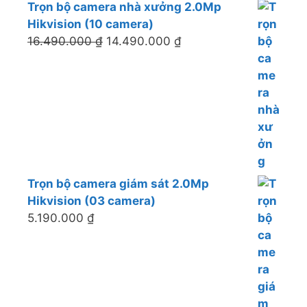
Trọn bộ camera nhà xưởng 2.0Mp
Hikvision (10 camera)
16.490.000
₫
14.490.000
₫
Trọn bộ camera giám sát 2.0Mp
Hikvision (03 camera)
5.190.000
₫