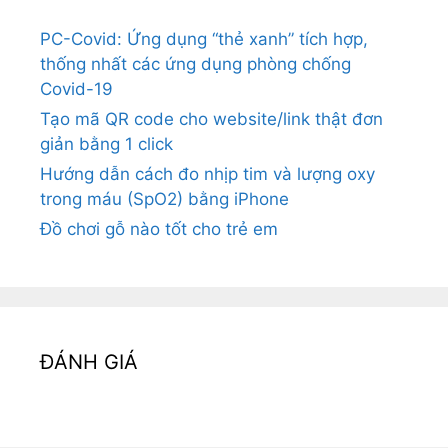
PC-Covid: Ứng dụng “thẻ xanh” tích hợp,
thống nhất các ứng dụng phòng chống
Covid-19
Tạo mã QR code cho website/link thật đơn
giản bằng 1 click
Hướng dẫn cách đo nhịp tim và lượng oxy
trong máu (SpO2) bằng iPhone
Đồ chơi gỗ nào tốt cho trẻ em
ĐÁNH GIÁ