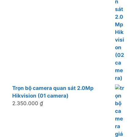
Trọn bộ camera quan sát 2.0Mp
Hikvision (01 camera)
2.350.000
₫