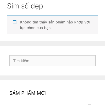
Sim số đẹp
Không tìm thấy sản phẩm nào khớp với
lựa chọn của bạn.
Tìm
kiếm
cho:
SẢM PHẨM MỚI