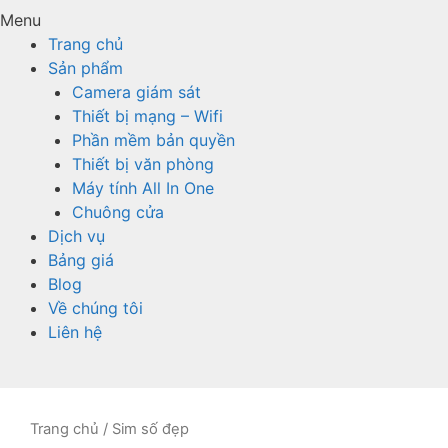
Menu
Trang chủ
Sản phẩm
Camera giám sát
Thiết bị mạng – Wifi
Phần mềm bản quyền
Thiết bị văn phòng
Máy tính All In One
Chuông cửa
Dịch vụ
Bảng giá
Blog
Về chúng tôi
Liên hệ
Trang chủ
/ Sim số đẹp