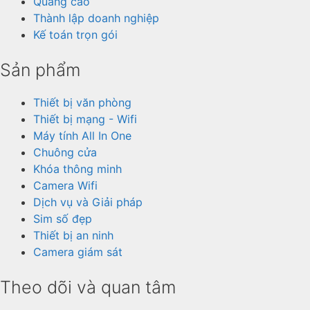
Quảng cáo
Thành lập doanh nghiệp
Kế toán trọn gói
Sản phẩm
Thiết bị văn phòng
Thiết bị mạng - Wifi
Máy tính All In One
Chuông cửa
Khóa thông minh
Camera Wifi
Dịch vụ và Giải pháp
Sim số đẹp
Thiết bị an ninh
Camera giám sát
Theo dõi và quan tâm