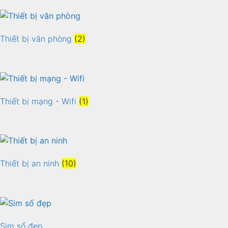
Thiết bị văn phòng
(2)
Thiết bị mạng - Wifi
(1)
Thiết bị an ninh
(10)
Sim số đẹp