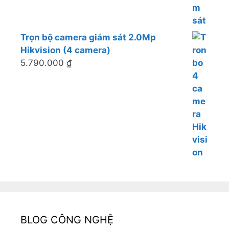
Trọn bộ camera giám sát 2.0Mp
Hikvision (4 camera)
5.790.000
₫
BLOG CÔNG NGHỆ