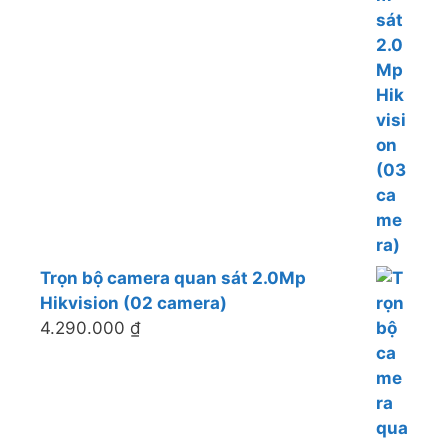
Trọn bộ camera quan sát 2.0Mp
Hikvision (02 camera)
4.290.000
₫