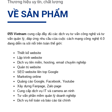
Thương hiệu uy tín, chất lượng
VỀ SẢN PHẨM
055 Vietnam
cung cấp đầy đủ các dịch vụ tư vấn công nghệ và tư
vấn quản lý, đáp ứng nhu cầu của cuộc cách mạng công nghệ 4.0
đang diễn ra sôi nổi trên toàn thế giới:
Thiết kế website
Lập trình website
Dịch vụ tên miền, hosting, email chuyên nghiệp
Quản trị website
SEO website lên top Google
Marketing online
Quảng cáo Google, Facebook, Youtube
Xây dựng Fanpage, Zalo page
Cung cấp dịch vụ IT và camera an ninh
Tư vấn phần mềm quản lý doanh nghiệp
Dịch vụ kế toán và báo cáo tài chính