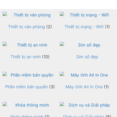
Thiết bị văn phòng
(2)
Thiết bị mạng - Wifi
(1)
Thiết bị an ninh
(10)
Sim số đẹp
Phần mềm bản quyền
(3)
Máy tính All In One
(1)
Khóa thông minh
(1)
Dịch vụ và Giải pháp
(8)