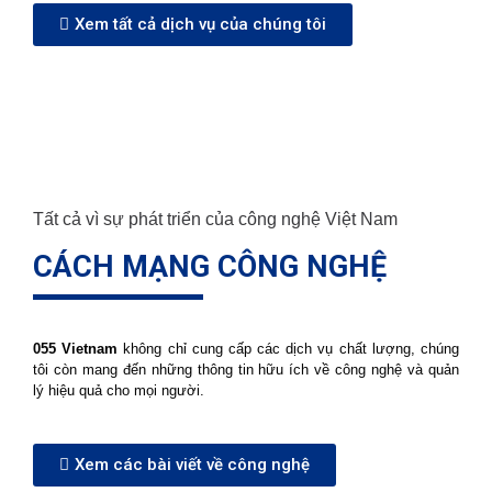
Xem tất cả dịch vụ của chúng tôi
Tất cả vì sự phát triển của công nghệ Việt Nam
CÁCH MẠNG CÔNG NGHỆ
055 Vietnam
không chỉ cung cấp các dịch vụ chất lượng, chúng
tôi còn mang đến những thông tin hữu ích về công nghệ và quản
lý hiệu quả cho mọi người.
Xem các bài viết về công nghệ