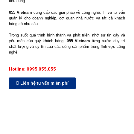
tiêu dùng.
055 Vietnam
cung cấp các giải pháp về công nghệ, IT và tư vấn
quản lý cho doanh nghiệp, cơ quan nhà nước và tất cả khách
hàng có nhu cầu.
Trong suốt quá trình hình thành và phát triển, nhờ sự tin cậy và
yêu mến của quý khách hàng,
055 Vietnam
từng bước duy trì
chất lượng và uy tín của các dòng sản phẩm trong lĩnh vực công
nghệ.
Hotline: 0995.055.055
Liên hệ tư vấn miễn phí