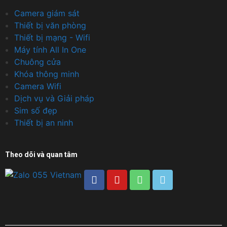
Camera giám sát
Thiết bị văn phòng
Thiết bị mạng - Wifi
Máy tính All In One
Chuông cửa
Khóa thông minh
Camera Wifi
Dịch vụ và Giải pháp
Sim số đẹp
Thiết bị an ninh
Theo dõi và quan tâm