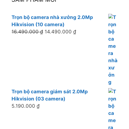
Trọn bộ camera nhà xưởng 2.0Mp
Hikvision (10 camera)
16.490.000
₫
14.490.000
₫
Trọn bộ camera giám sát 2.0Mp
Hikvision (03 camera)
5.190.000
₫