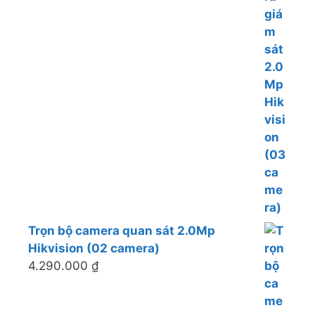
Trọn bộ camera quan sát 2.0Mp
Hikvision (02 camera)
4.290.000
₫