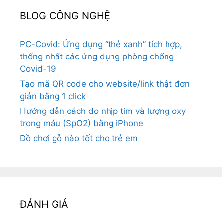
BLOG CÔNG NGHỆ
PC-Covid: Ứng dụng “thẻ xanh” tích hợp,
thống nhất các ứng dụng phòng chống
Covid-19
Tạo mã QR code cho website/link thật đơn
giản bằng 1 click
Hướng dẫn cách đo nhịp tim và lượng oxy
trong máu (SpO2) bằng iPhone
Đồ chơi gỗ nào tốt cho trẻ em
ĐÁNH GIÁ