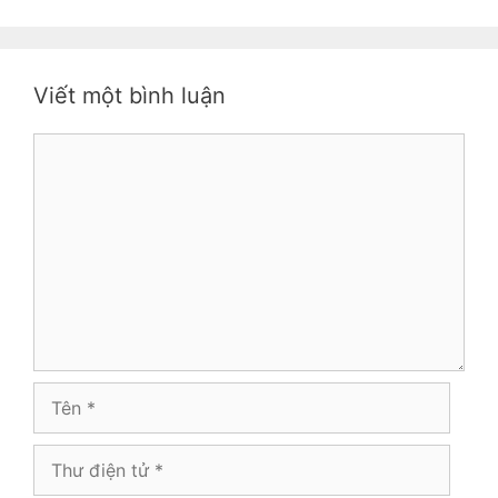
Viết một bình luận