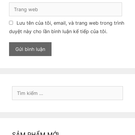
Lưu tên của tôi, email, và trang web trong trình
duyệt này cho lần bình luận kế tiếp của tôi.
SẢM PHẨM MỚI