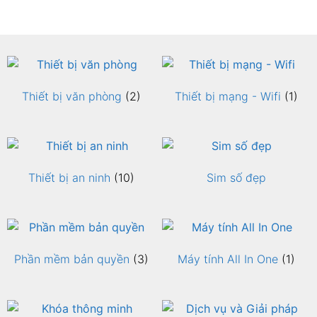
Thiết bị văn phòng
(2)
Thiết bị mạng - Wifi
(1)
Thiết bị an ninh
(10)
Sim số đẹp
Phần mềm bản quyền
(3)
Máy tính All In One
(1)