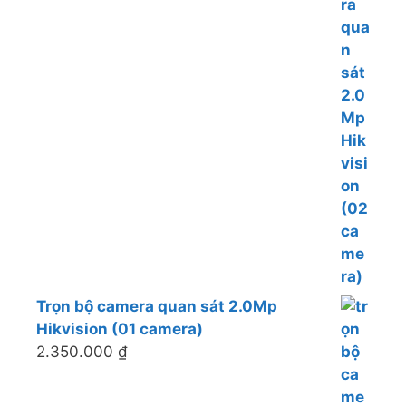
Trọn bộ camera quan sát 2.0Mp
Hikvision (01 camera)
2.350.000
₫