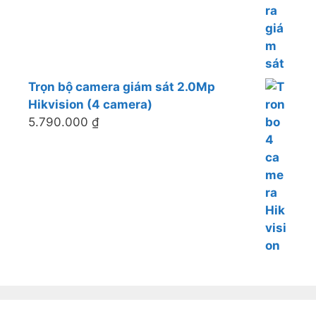
Trọn bộ camera giám sát 2.0Mp
Hikvision (4 camera)
5.790.000
₫