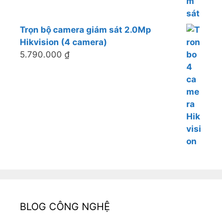
Trọn bộ camera giám sát 2.0Mp
Hikvision (4 camera)
5.790.000
₫
BLOG CÔNG NGHỆ