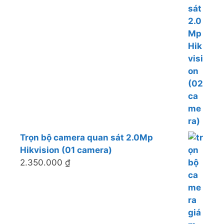
Trọn bộ camera quan sát 2.0Mp
Hikvision (01 camera)
2.350.000
₫