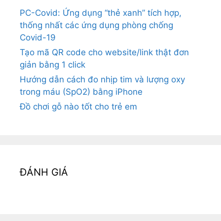
PC-Covid: Ứng dụng “thẻ xanh” tích hợp,
thống nhất các ứng dụng phòng chống
Covid-19
Tạo mã QR code cho website/link thật đơn
giản bằng 1 click
Hướng dẫn cách đo nhịp tim và lượng oxy
trong máu (SpO2) bằng iPhone
Đồ chơi gỗ nào tốt cho trẻ em
ĐÁNH GIÁ