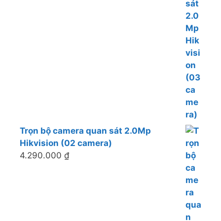
Trọn bộ camera quan sát 2.0Mp
Hikvision (02 camera)
4.290.000
₫