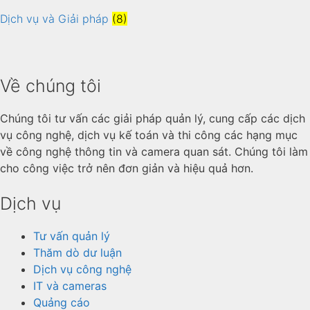
Dịch vụ và Giải pháp
(8)
Về chúng tôi
Chúng tôi tư vấn các giải pháp quản lý, cung cấp các dịch
vụ công nghệ, dịch vụ kế toán và thi công các hạng mục
về công nghệ thông tin và camera quan sát. Chúng tôi làm
cho công việc trở nên đơn giản và hiệu quả hơn.
Dịch vụ
Tư vấn quản lý
Thăm dò dư luận
Dịch vụ công nghệ
IT và cameras
Quảng cáo