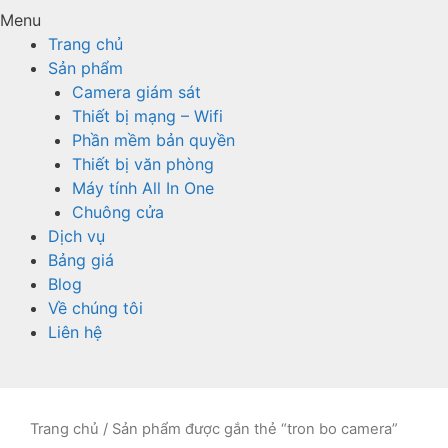
Menu
Trang chủ
Sản phẩm
Camera giám sát
Thiết bị mạng – Wifi
Phần mềm bản quyền
Thiết bị văn phòng
Máy tính All In One
Chuông cửa
Dịch vụ
Bảng giá
Blog
Về chúng tôi
Liên hệ
Trang chủ
/ Sản phẩm được gắn thẻ “tron bo camera”