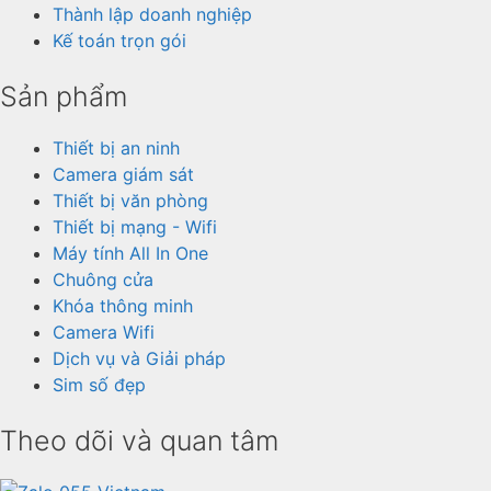
Thành lập doanh nghiệp
Kế toán trọn gói
Sản phẩm
Thiết bị an ninh
Camera giám sát
Thiết bị văn phòng
Thiết bị mạng - Wifi
Máy tính All In One
Chuông cửa
Khóa thông minh
Camera Wifi
Dịch vụ và Giải pháp
Sim số đẹp
Theo dõi và quan tâm