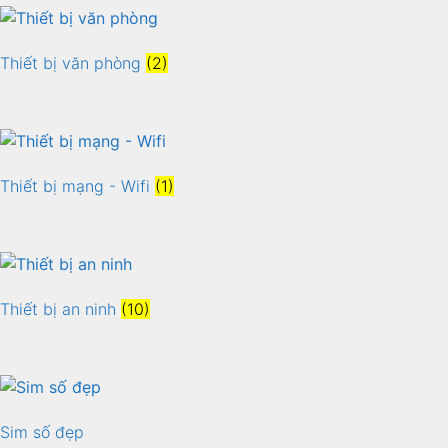
Thiết bị văn phòng
(2)
Thiết bị mạng - Wifi
(1)
Thiết bị an ninh
(10)
Sim số đẹp