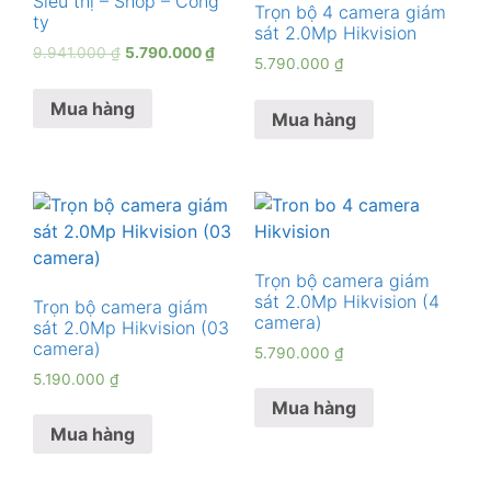
Siêu thị – Shop – Công
Trọn bộ 4 camera giám
ty
sát 2.0Mp Hikvision
9.941.000
₫
5.790.000
₫
5.790.000
₫
Mua hàng
Mua hàng
Trọn bộ camera giám
sát 2.0Mp Hikvision (4
Trọn bộ camera giám
camera)
sát 2.0Mp Hikvision (03
camera)
5.790.000
₫
5.190.000
₫
Mua hàng
Mua hàng