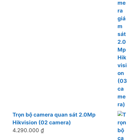
Trọn bộ camera quan sát 2.0Mp
Hikvision (02 camera)
4.290.000
₫