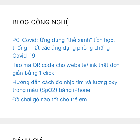
BLOG CÔNG NGHỆ
PC-Covid: Ứng dụng “thẻ xanh” tích hợp,
thống nhất các ứng dụng phòng chống
Covid-19
Tạo mã QR code cho website/link thật đơn
giản bằng 1 click
Hướng dẫn cách đo nhịp tim và lượng oxy
trong máu (SpO2) bằng iPhone
Đồ chơi gỗ nào tốt cho trẻ em