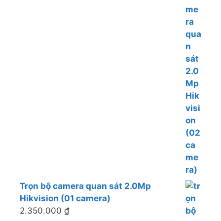
Trọn bộ camera quan sát 2.0Mp
Hikvision (01 camera)
2.350.000
₫