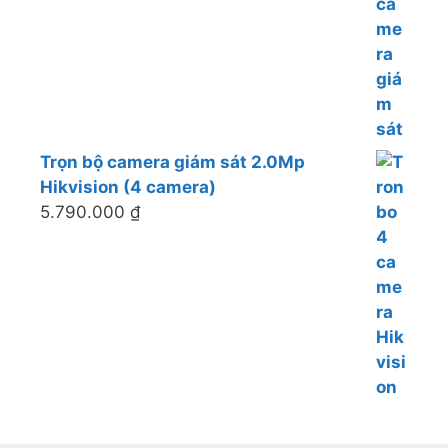
Trọn bộ camera giám sát 2.0Mp
Hikvision (4 camera)
5.790.000
₫