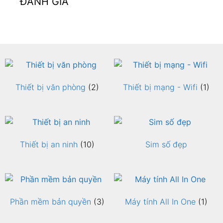
ĐÁNH GIÁ
Thiết bị văn phòng
(2)
Thiết bị mạng - Wifi
(1)
Thiết bị an ninh
(10)
Sim số đẹp
Phần mềm bản quyền
(3)
Máy tính All In One
(1)