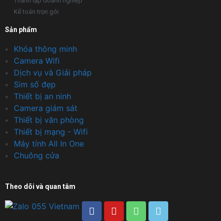
Thành lập doanh nghiệp
Kế toán trọn gói
Sản phẩm
Khóa thông minh
Camera Wifi
Dịch vụ và Giải pháp
Sim số đẹp
Thiết bị an ninh
Camera giám sát
Thiết bị văn phòng
Thiết bị mạng - Wifi
Máy tính All In One
Chuông cửa
Theo dõi và quan tâm