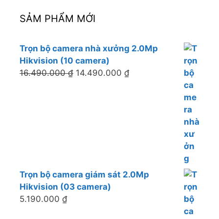
SẢM PHẨM MỚI
Trọn bộ camera nhà xưởng 2.0Mp
Hikvision (10 camera)
16.490.000
₫
14.490.000
₫
Trọn bộ camera giám sát 2.0Mp
Hikvision (03 camera)
5.190.000
₫