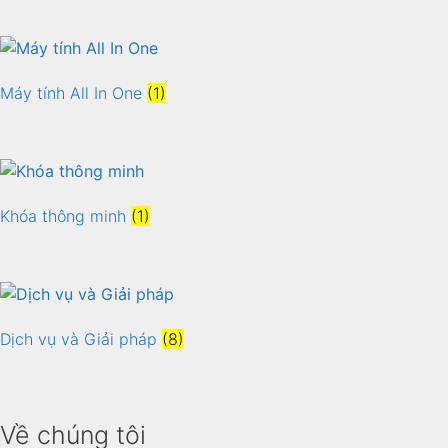
Máy tính All In One
(1)
Khóa thông minh
(1)
Dịch vụ và Giải pháp
(8)
Về chúng tôi