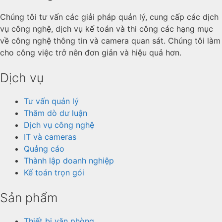
Chúng tôi tư vấn các giải pháp quản lý, cung cấp các dịch
vụ công nghệ, dịch vụ kế toán và thi công các hạng mục
về công nghệ thông tin và camera quan sát. Chúng tôi làm
cho công việc trở nên đơn giản và hiệu quả hơn.
Dịch vụ
Tư vấn quản lý
Thăm dò dư luận
Dịch vụ công nghệ
IT và cameras
Quảng cáo
Thành lập doanh nghiệp
Kế toán trọn gói
Sản phẩm
Thiết bị văn phòng