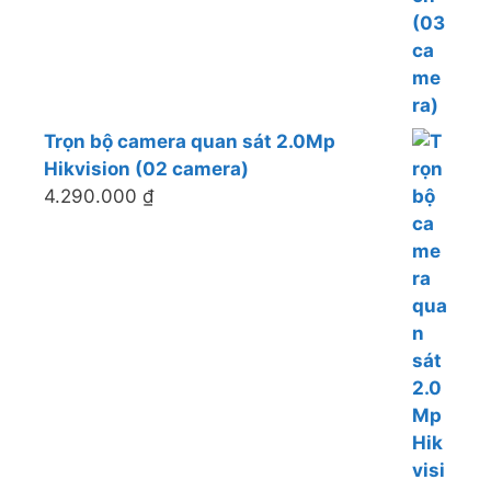
Trọn bộ camera quan sát 2.0Mp
Hikvision (02 camera)
4.290.000
₫