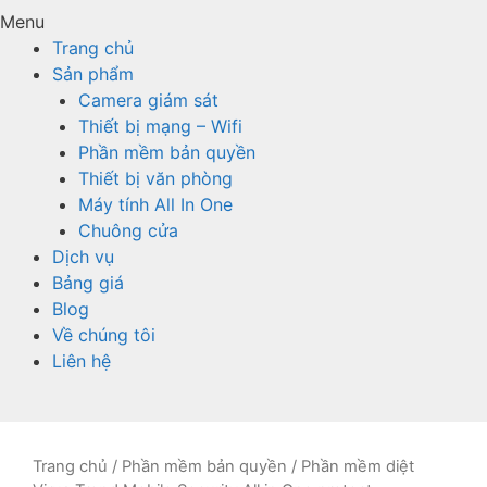
Menu
Trang chủ
Sản phẩm
Camera giám sát
Thiết bị mạng – Wifi
Phần mềm bản quyền
Thiết bị văn phòng
Máy tính All In One
Chuông cửa
Dịch vụ
Bảng giá
Blog
Về chúng tôi
Liên hệ
Trang chủ
/
Phần mềm bản quyền
/ Phần mềm diệt