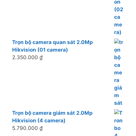
Trọn bộ camera quan sát 2.0Mp
Hikvision (01 camera)
2.350.000
₫
Trọn bộ camera giám sát 2.0Mp
Hikvision (4 camera)
5.790.000
₫