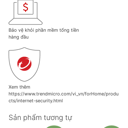
Bảo vệ khỏi phần mềm tống tiền
hàng đầu
Xem thêm
https://www.trendmicro.com/vi_vn/forHome/produ
cts/internet-security.html
Sản phẩm tương tự