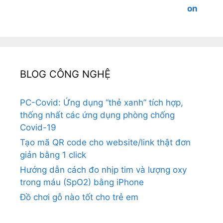
BLOG CÔNG NGHỆ
PC-Covid: Ứng dụng “thẻ xanh” tích hợp,
thống nhất các ứng dụng phòng chống
Covid-19
Tạo mã QR code cho website/link thật đơn
giản bằng 1 click
Hướng dẫn cách đo nhịp tim và lượng oxy
trong máu (SpO2) bằng iPhone
Đồ chơi gỗ nào tốt cho trẻ em