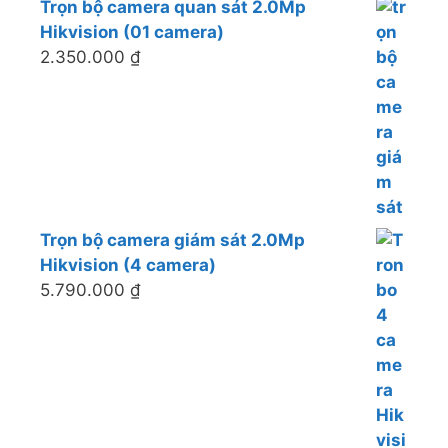
Trọn bộ camera quan sát 2.0Mp
Hikvision (01 camera)
2.350.000
₫
Trọn bộ camera giám sát 2.0Mp
Hikvision (4 camera)
5.790.000
₫