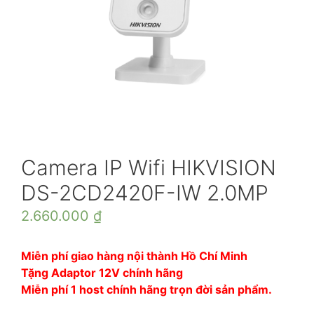
Camera IP Wifi HIKVISION
DS-2CD2420F-IW 2.0MP
2.660.000
₫
Miễn phí giao hàng nội thành Hồ Chí Minh
Tặng Adaptor 12V chính hãng
Miễn phí 1 host chính hãng trọn đời sản phẩm.