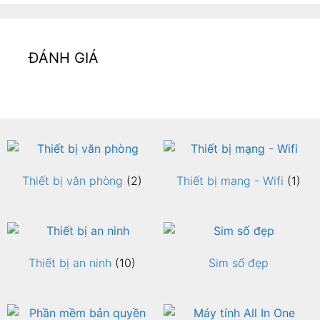
ĐÁNH GIÁ
Thiết bị văn phòng
(2)
Thiết bị mạng - Wifi
(1)
Thiết bị an ninh
(10)
Sim số đẹp