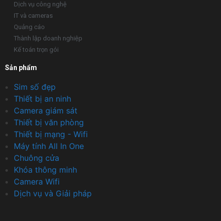
Dịch vụ công nghệ
IT và cameras
Quảng cáo
Thành lập doanh nghiệp
Kế toán trọn gói
Sản phẩm
Sim số đẹp
Thiết bị an ninh
Camera giám sát
Thiết bị văn phòng
Thiết bị mạng - Wifi
Máy tính All In One
Chuông cửa
Khóa thông minh
Camera Wifi
Dịch vụ và Giải pháp