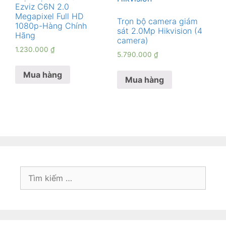
Ezviz C6N 2.0
Megapixel Full HD
Trọn bộ camera giám
1080p-Hàng Chính
sát 2.0Mp Hikvision (4
Hãng
camera)
1.230.000
₫
5.790.000
₫
Mua hàng
Mua hàng