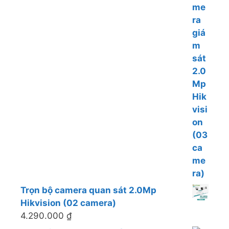
Trọn bộ camera quan sát 2.0Mp
Hikvision (02 camera)
4.290.000
₫