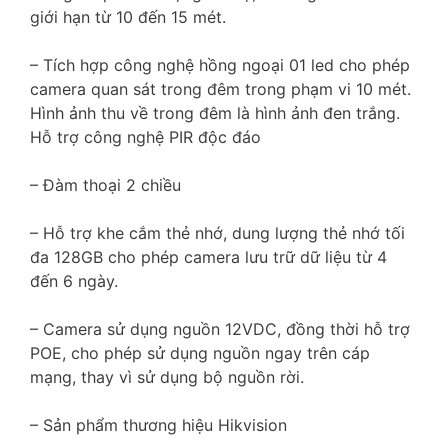
giới hạn từ 10 đến 15 mét.
– Tích hợp công nghệ hồng ngoại 01 led cho phép
camera quan sát trong đêm trong phạm vi 10 mét.
Hình ảnh thu về trong đêm là hình ảnh đen trắng.
Hỗ trợ công nghệ PIR độc đáo
– Đàm thoại 2 chiều
– Hỗ trợ khe cắm thẻ nhớ, dung lượng thẻ nhớ tối
đa 128GB cho phép camera lưu trữ dữ liệu từ 4
đến 6 ngày.
– Camera sử dụng nguồn 12VDC, đồng thời hỗ trợ
POE, cho phép sử dụng nguồn ngay trên cáp
mạng, thay vì sử dụng bộ nguồn rời.
– Sản phẩm thương hiệu Hikvision