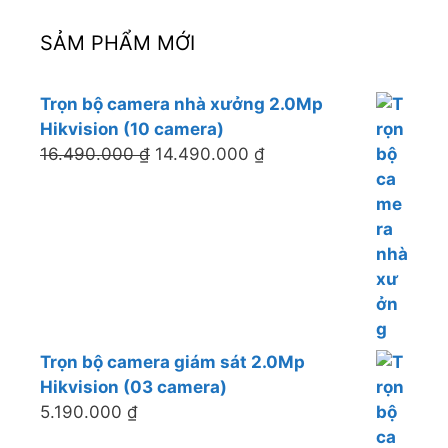
SẢM PHẨM MỚI
Trọn bộ camera nhà xưởng 2.0Mp
Hikvision (10 camera)
16.490.000
₫
14.490.000
₫
Trọn bộ camera giám sát 2.0Mp
Hikvision (03 camera)
5.190.000
₫